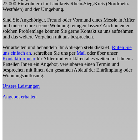
22.000 Einwohnern im Landkreis Rhein-Sieg-Kreis (Nordrhein-
Westfalen) und der Umgebung.
Sind Sie Angehöriger, Freund oder Vormund eines Messie in Alfter
und müssen ihre / seine Wohnung reinigen lassen? Auch in einer
solchen Problemlage können Sie gerne Kontakt zu uns aufnehmen
und das weitere Vorgehen mit uns besprechen.
Wir arbeiten und behandeln Ihr Anliegen
stets diskret
!
Rufen Sie
uns einfach an
, schreiben Sie uns per
Mail
oder über unser
Kontaktformular
für Alfter und wir klären alles weitere mit Ihnen -
Erstellen Ihnen ein Angebot, vereinbaren einen Termin und
besprechen mit Ihnen den gesamten Ablauf der Entrümplung oder
Wohnungsauflösung.
Unsere Leistungen
Angebot erhalten