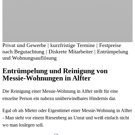
Privat und Gewerbe | kurzfristige Termine | Festpreise
nach Begutachtung | Diskrete Mitarbeiter | Entrümpelung
und Wohnungsauflösung
Entrümpelung und Reinigung von
Messie-Wohnungen in Alfter
Die Reinigung einer Messie-Wohnung in Alfter stellt für eine
einzelne Person ein nahezu unüberwindbares Hindernis dar.
Egal ob als Mieter oder Eigentümer einer Messie-Wohnung in Alfter
- Man steht vor einem Riesenberg an Unrat und weiß einfach nicht
wo man loslegen soll.