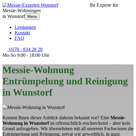
Ihr Experte für
Messie-Wohnungen
in Wunstorf
Menu
Leistungen
Kontakt
FAQ
0178 - 834 28 28
Mo-So 9:00 - 18:00 Uhr
Messie-Wohnung
Entrümpelung und Reinigung
in Wunstorf
Kommt Ihnen dieser Anblick daheim bekannt vor? Eine
Messie-
Wohnung in Wunstorf
ist offensichtlich erschreckend – aber kein
Grund aufzugeben. Wir übernehmen mit all unserem Fachwissen die
Entrümpelung und Reinigung, privat wie gewerblich, in ganz