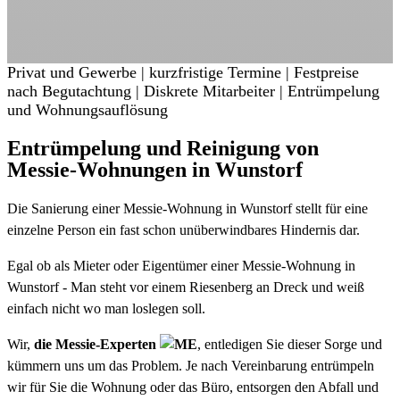
Privat und Gewerbe | kurzfristige Termine | Festpreise
nach Begutachtung | Diskrete Mitarbeiter | Entrümpelung
und Wohnungsauflösung
Entrümpelung und Reinigung von
Messie-Wohnungen in Wunstorf
Die Sanierung einer Messie-Wohnung in Wunstorf stellt für eine
einzelne Person ein fast schon unüberwindbares Hindernis dar.
Egal ob als Mieter oder Eigentümer einer Messie-Wohnung in
Wunstorf - Man steht vor einem Riesenberg an Dreck und weiß
einfach nicht wo man loslegen soll.
Wir,
die Messie-Experten
, entledigen Sie dieser Sorge und
kümmern uns um das Problem. Je nach Vereinbarung entrümpeln
wir für Sie die Wohnung oder das Büro, entsorgen den Abfall und