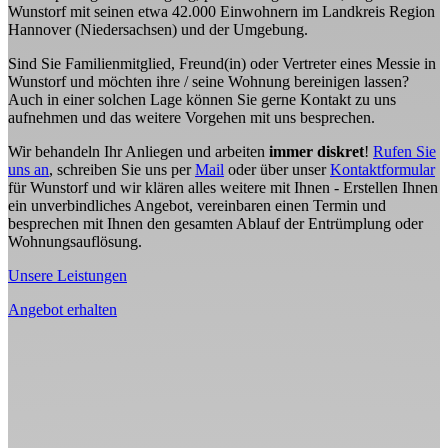
Wunstorf mit seinen etwa 42.000 Einwohnern im Landkreis Region
Hannover (Niedersachsen) und der Umgebung.
Sind Sie Familienmitglied, Freund(in) oder Vertreter eines Messie in
Wunstorf und möchten ihre / seine Wohnung bereinigen lassen?
Auch in einer solchen Lage können Sie gerne Kontakt zu uns
aufnehmen und das weitere Vorgehen mit uns besprechen.
Wir behandeln Ihr Anliegen und arbeiten
immer diskret
!
Rufen Sie
uns an
, schreiben Sie uns per
Mail
oder über unser
Kontaktformular
für Wunstorf und wir klären alles weitere mit Ihnen - Erstellen Ihnen
ein unverbindliches Angebot, vereinbaren einen Termin und
besprechen mit Ihnen den gesamten Ablauf der Entrümplung oder
Wohnungsauflösung.
Unsere Leistungen
Angebot erhalten