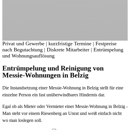
Privat und Gewerbe | kurzfristige Termine | Festpreise
nach Begutachtung | Diskrete Mitarbeiter | Entrümpelung
und Wohnungsauflösung
Entrümpelung und Reinigung von
Messie-Wohnungen in Belzig
Die Instandsetzung einer Messie-Wohnung in Belzig stellt für eine
einzelne Person ein fast unüberwindbares Hindernis dar.
Egal ob als Mieter oder Vermieter einer Messie-Wohnung in Belzig -
Man steht vor einem Riesenberg an Unrat und weiß einfach nicht
wo man loslegen soll.